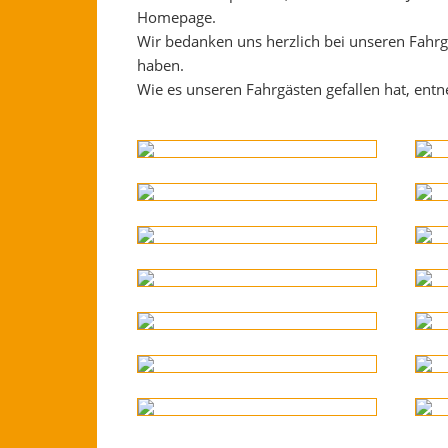
Homepage.
Wir bedanken uns herzlich bei unseren Fahrgä
haben.
Wie es unseren Fahrgästen gefallen hat, ent