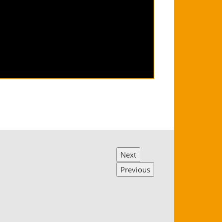
Next
Previous