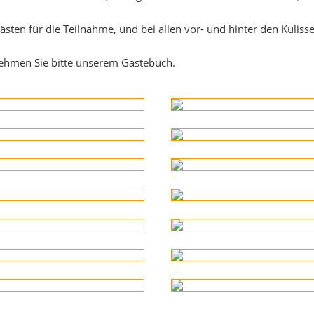
sten für die Teilnahme, und bei allen vor- und hinter den Kulisse
nehmen Sie bitte unserem Gästebuch.