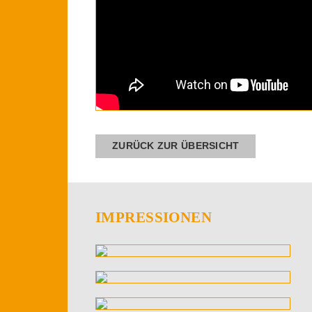
ZURÜCK ZUR ÜBERSICHT
IMPRESSIONEN