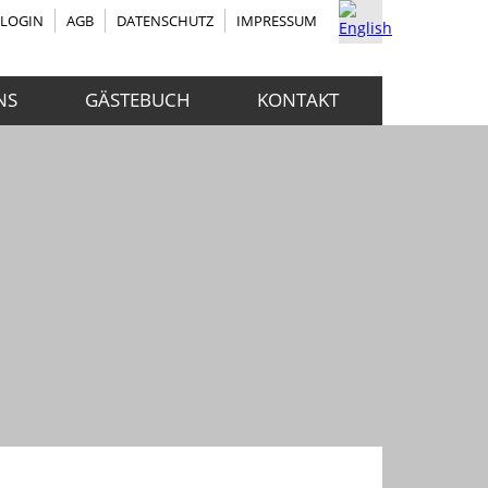
RLOGIN
AGB
DATENSCHUTZ
IMPRESSUM
NS
GÄSTEBUCH
KONTAKT