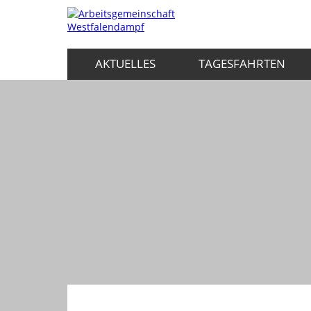
AKTUELLES
TAGESFAHRTEN