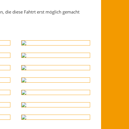
n, die diese Fahtrt erst möglich gemacht