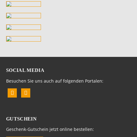
SOCIAL MEDIA
Besuchen Sie uns auch auf folgenden Portalen:
GUTSCHEIN
Geschenk-Gutschein jetzt online bestellen: