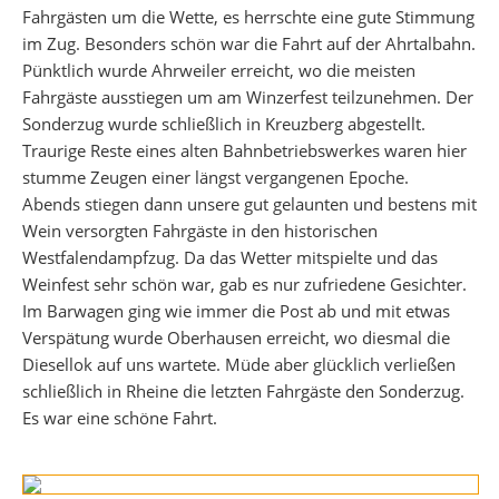
Fahrgästen um die Wette, es herrschte eine gute Stimmung
im Zug. Besonders schön war die Fahrt auf der Ahrtalbahn.
Pünktlich wurde Ahrweiler erreicht, wo die meisten
Fahrgäste ausstiegen um am Winzerfest teilzunehmen. Der
Sonderzug wurde schließlich in Kreuzberg abgestellt.
Traurige Reste eines alten Bahnbetriebswerkes waren hier
stumme Zeugen einer längst vergangenen Epoche.
Abends stiegen dann unsere gut gelaunten und bestens mit
Wein versorgten Fahrgäste in den historischen
Westfalendampfzug. Da das Wetter mitspielte und das
Weinfest sehr schön war, gab es nur zufriedene Gesichter.
Im Barwagen ging wie immer die Post ab und mit etwas
Verspätung wurde Oberhausen erreicht, wo diesmal die
Diesellok auf uns wartete. Müde aber glücklich verließen
schließlich in Rheine die letzten Fahrgäste den Sonderzug.
Es war eine schöne Fahrt.