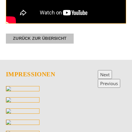
ZURÜCK ZUR ÜBERSICHT
IMPRESSIONEN
Next
Previous