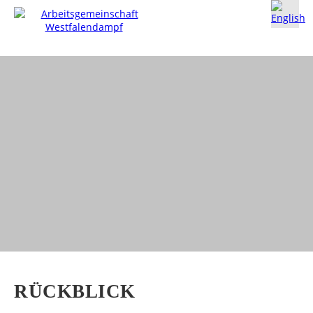
RÜCKBLICK