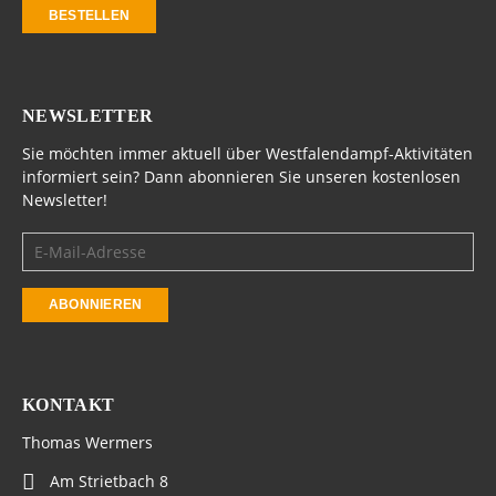
BESTELLEN
NEWSLETTER
Sie möchten immer aktuell über Westfalendampf-Aktivitäten
informiert sein? Dann abonnieren Sie unseren kostenlosen
Newsletter!
KONTAKT
Thomas Wermers
Am Strietbach 8