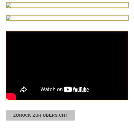
ZURÜCK ZUR ÜBERSICHT