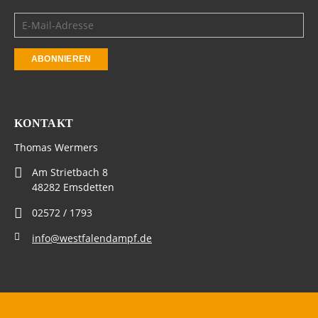
KONTAKT
Thomas Wermers
Am Strietbach 8
48282 Emsdetten
02572 / 1793
info@westfalendampf.de