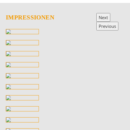
IMPRESSIONEN
Next
Previous