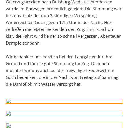
Güterzugstrecken nach Duisburg-Wedau. Unterdessen
wurde im Barwagen ordentlich gefeiert. Die Stimmung war
bestens, trotz der nun 2 stündigen Verspätung.
Wir erreichten Goch gegen 1:15 Uhr in der Nacht. Hier
verließen die letzten Reisenden den Zug. Eins ist schon
klar, die Fahrt wird keiner so schnell vergessen. Abenteuer
Dampfeisenbahn.
Wir bedanken uns herzlich bei den Fahrgästen für Ihre
Geduld und für die gute Stimmung im Zug. Daneben
möchten wir uns auch bei der freiwilligen Feuerwehr in
Goch bedanken, die in der Nacht von Freitag auf Samstag
die Dampflok mit Wasser versorgt hat.