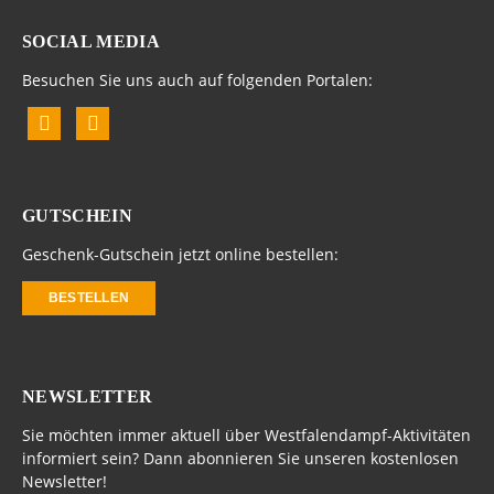
SOCIAL MEDIA
Besuchen Sie uns auch auf folgenden Portalen:
GUTSCHEIN
Geschenk-Gutschein jetzt online bestellen:
BESTELLEN
NEWSLETTER
Sie möchten immer aktuell über Westfalendampf-Aktivitäten
informiert sein? Dann abonnieren Sie unseren kostenlosen
Newsletter!