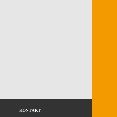
KONTAKT