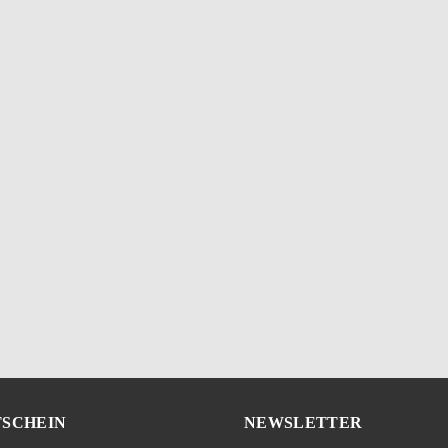
SCHEIN
NEWSLETTER