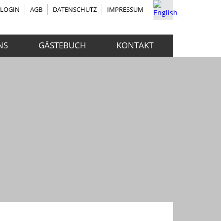
RLOGIN
AGB
DATENSCHUTZ
IMPRESSUM
NS
GÄSTEBUCH
KONTAKT