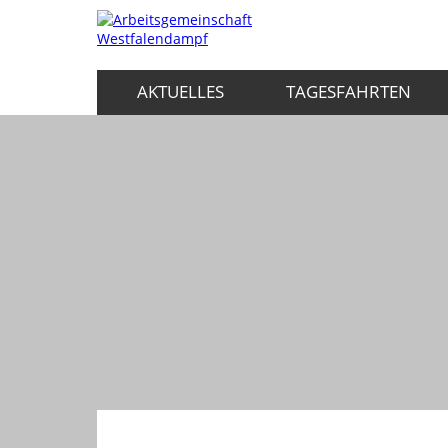
AKTUELLES
TAGESFAHRTEN