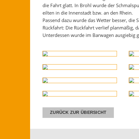
die Fahrt glatt. In Brohl wurde der Schmalspu
eilten in die Innenstadt bzw. an den Rhein.
Passend dazu wurde das Wetter besser, die
Rückfahrt: Die Rückfahrt verlief planmäßig, 
Unterdessen wurde im Barwagen ausgiebig gef
ZURÜCK ZUR ÜBERSICHT