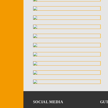
SOCIAL MEDIA
GUT