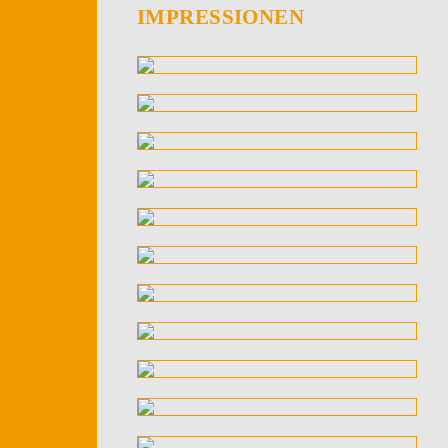
IMPRESSIONEN