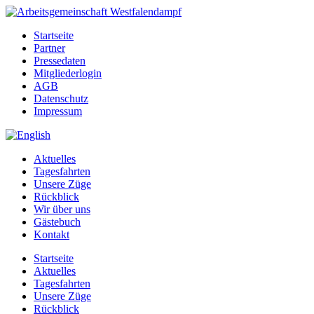
Startseite
Partner
Pressedaten
Mitgliederlogin
AGB
Datenschutz
Impressum
Aktuelles
Tagesfahrten
Unsere Züge
Rückblick
Wir über uns
Gästebuch
Kontakt
Startseite
Aktuelles
Tagesfahrten
Unsere Züge
Rückblick