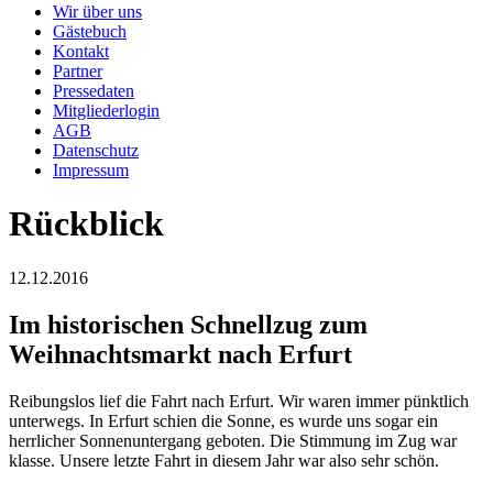
Wir über uns
Gästebuch
Kontakt
Partner
Pressedaten
Mitgliederlogin
AGB
Datenschutz
Impressum
Rückblick
12.12.2016
Im historischen Schnellzug zum
Weihnachtsmarkt nach Erfurt
Reibungslos lief die Fahrt nach Erfurt. Wir waren immer pünktlich
unterwegs. In Erfurt schien die Sonne, es wurde uns sogar ein
herrlicher Sonnenuntergang geboten. Die Stimmung im Zug war
klasse. Unsere letzte Fahrt in diesem Jahr war also sehr schön.