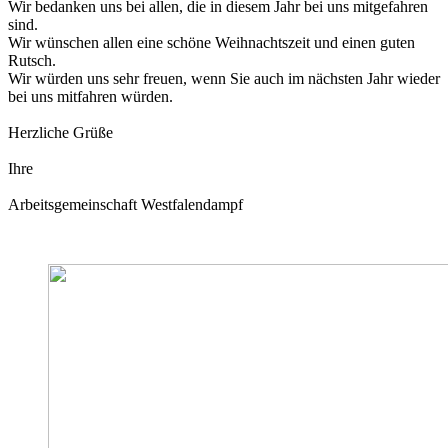
Wir bedanken uns bei allen, die in diesem Jahr bei uns mitgefahren
sind.
Wir wünschen allen eine schöne Weihnachtszeit und einen guten
Rutsch.
Wir würden uns sehr freuen, wenn Sie auch im nächsten Jahr wieder
bei uns mitfahren würden.
Herzliche Grüße
Ihre
Arbeitsgemeinschaft Westfalendampf