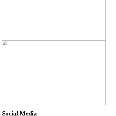
Social Media