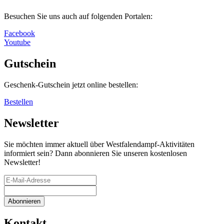
Besuchen Sie uns auch auf folgenden Portalen:
Facebook
Youtube
Gutschein
Geschenk-Gutschein jetzt online bestellen:
Bestellen
Newsletter
Sie möchten immer aktuell über Westfalendampf-Aktivitäten
informiert sein? Dann abonnieren Sie unseren kostenlosen
Newsletter!
Kontakt