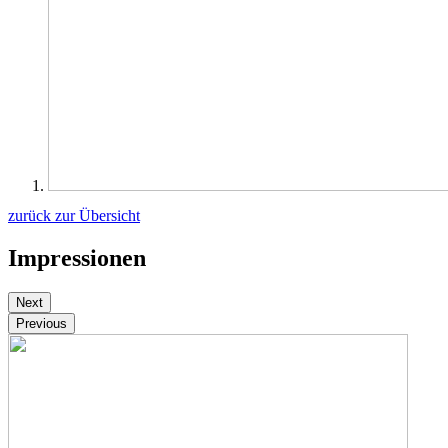
zurück zur Übersicht
Impressionen
Next
Previous