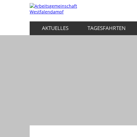
AKTUELLES
TAGESFAHRTEN