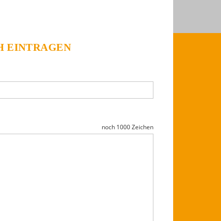
H EINTRAGEN