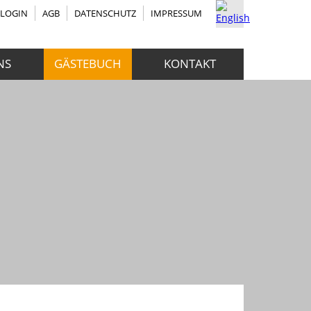
RLOGIN
AGB
DATENSCHUTZ
IMPRESSUM
NS
GÄSTEBUCH
KONTAKT